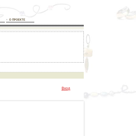
О ПРОЕКТЕ
Вход