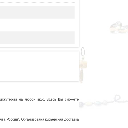
бижутерии на любой вкус. Здесь Вы сможете
чта России". Организована курьерская доставка